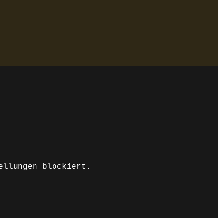
ellungen blockiert.