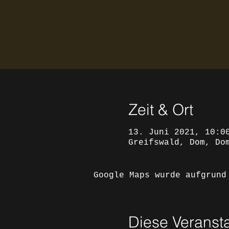
Zeit & Ort
13. Juni 2021, 10:0
Greifswald, Dom, Do
Google Maps wurde aufgrund
Diese Veransta