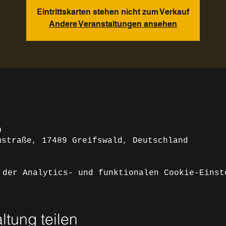
Eintrittskarten stehen nicht zum Verkauf
Andere Veranstaltungen ansehen
0
mstraße, 17489 Greifswald, Deutschland
 der Analytics- und funktionalen Cookie-Einst
ltung teilen