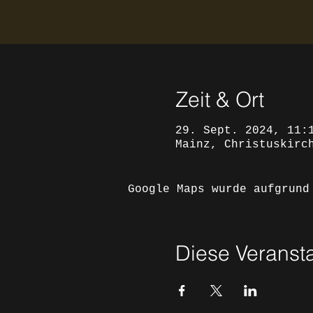
Zeit & Ort
29. Sept. 2024, 11:
Mainz, Christuskirc
Google Maps wurde aufgrund
Diese Veransta