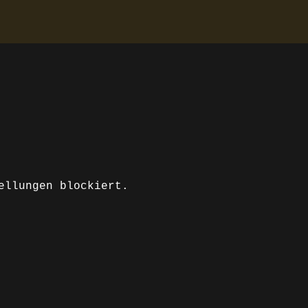
ellungen blockiert.