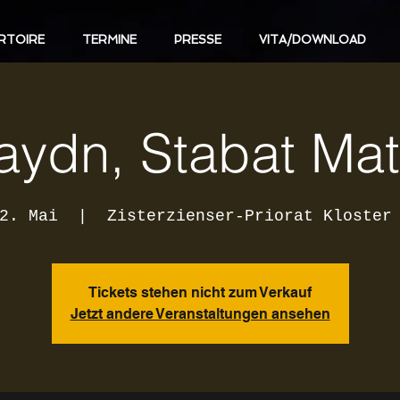
RTOIRE
TERMINE
PRESSE
VITA/DOWNLOAD
aydn, Stabat Mat
2. Mai
  |  
Zisterzienser-Priorat Kloster
Tickets stehen nicht zum Verkauf
Jetzt andere Veranstaltungen ansehen