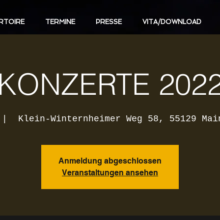
RTOIRE
TERMINE
PRESSE
VITA/DOWNLOAD
KONZERTE 202
 |  
Klein-Winternheimer Weg 58, 55129 Mai
Anmeldung abgeschlossen
Veranstaltungen ansehen