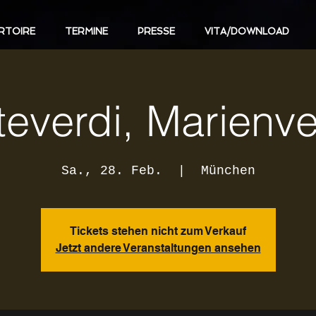
RTOIRE
TERMINE
PRESSE
VITA/DOWNLOAD
everdi, Marienv
Sa., 28. Feb.
  |  
München
Tickets stehen nicht zum Verkauf
Jetzt andere Veranstaltungen ansehen