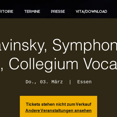
RTOIRE
TERMINE
PRESSE
VITA/DOWNLOAD
avinsky, Symphon
, Collegium Voca
Do., 03. März
  |  
Essen
Tickets stehen nicht zum Verkauf
Andere Veranstaltungen ansehen