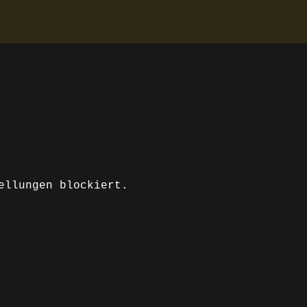
ellungen blockiert.