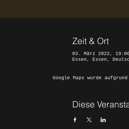
Zeit & Ort
03. März 2022, 19:0
Essen, Essen, Deuts
Google Maps wurde aufgrund
Diese Veransta